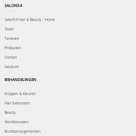
SALON54
Salon54 Hair & Beauty – Home
Team
Tarieven
Producten
Contact
Vacature
BEHANDELINGEN
Knippen & Kleuren
Hair Extensions
Beauty
Wenkbrauwen
Bruidsarrangementen