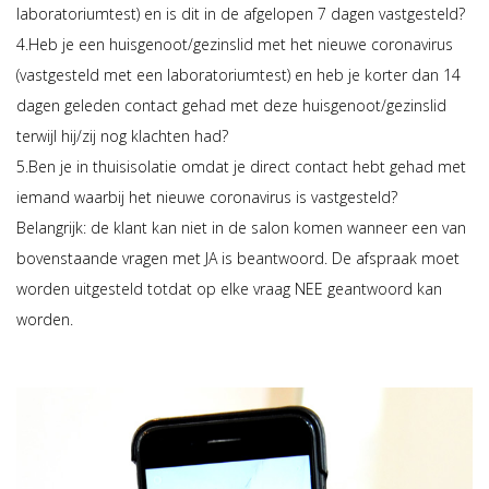
laboratoriumtest) en is dit in de afgelopen 7 dagen vastgesteld?
4.Heb je een huisgenoot/gezinslid met het nieuwe coronavirus
(vastgesteld met een laboratoriumtest) en heb je korter dan 14
dagen geleden contact gehad met deze huisgenoot/gezinslid
terwijl hij/zij nog klachten had?
5.Ben je in thuisisolatie omdat je direct contact hebt gehad met
iemand waarbij het nieuwe coronavirus is vastgesteld?
Belangrijk: de klant kan niet in de salon komen wanneer een van
bovenstaande vragen met JA is beantwoord. De afspraak moet
worden uitgesteld totdat op elke vraag NEE geantwoord kan
worden.