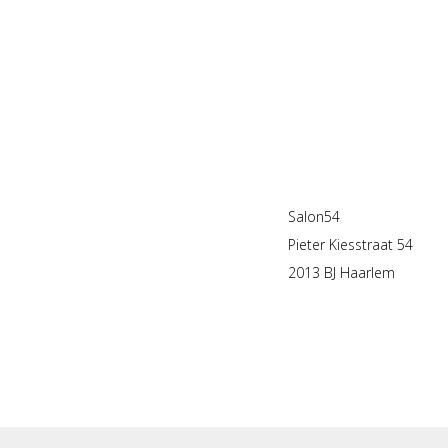
Salon54
Pieter Kiesstraat 54
2013 BJ Haarlem