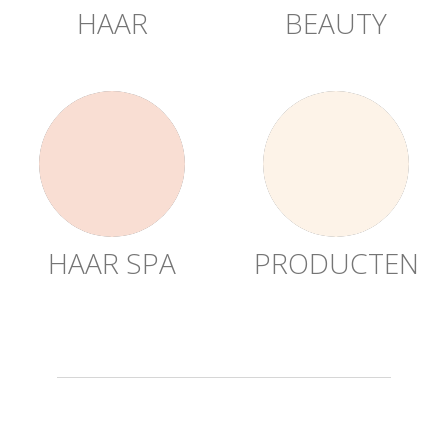
HAAR
BEAUTY
HAAR SPA
PRODUCTEN