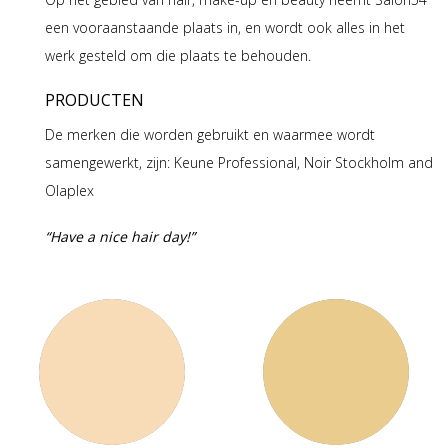
een vooraanstaande plaats in, en wordt ook alles in het
werk gesteld om die plaats te behouden.
PRODUCTEN
De merken die worden gebruikt en waarmee wordt
samengewerkt, zijn: Keune Professional, Noir Stockholm and
Olaplex
“
Have a nice
hair day!
”