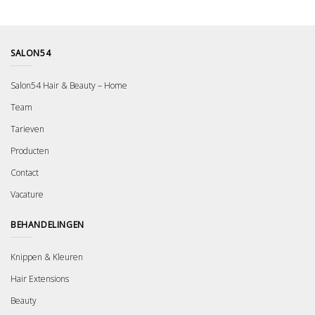
SALON54
Salon54 Hair & Beauty – Home
Team
Tarieven
Producten
Contact
Vacature
BEHANDELINGEN
Knippen & Kleuren
Hair Extensions
Beauty