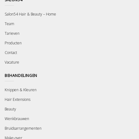
Salon54 Hair & Beauty – Home
Team
Tarieven
Producten
Contact
Vacature
BEHANDELINGEN
Knippen & Kleuren
Hair Extensions
Beauty
Wenkbrauwen
Bruidsarrangementen
Make-over