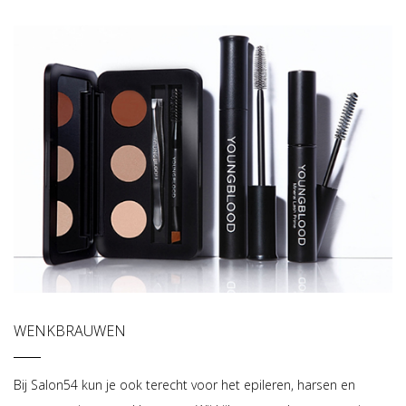
WENKBRAUWEN
Bij Salon54 kun je ook terecht voor het epileren, harsen en