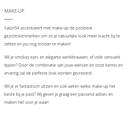
MAKE-UP
Salon54 accentueert met make-up de positieve
gezichtskenmerken om zo je natuurlijke look meer kracht bij te
zetten en jou nog mooier te maken!
Wil je smokey eyes en elegante wenkbrauwen, of volle sensuele
lippen? Door de combinatie van jouw wensen en onze kennis en
ervaring zal de perfecte look worden gecreëerd.
Wil je er fantastisch uitzien en ook weten welke make-up het
beste bij je past? Wij geven je graag een passend advies en
maken het voor je waar!