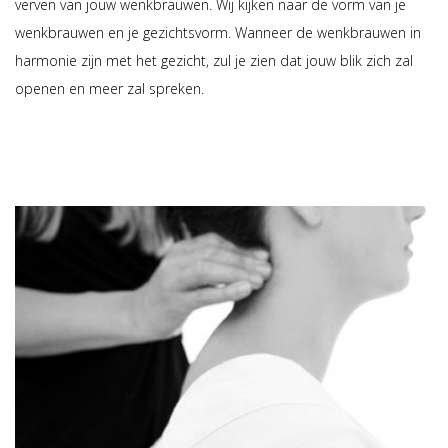
verven van jouw wenkbrauwen. Wij kijken naar de vorm van je
wenkbrauwen en je gezichtsvorm. Wanneer de wenkbrauwen in
harmonie zijn met het gezicht, zul je zien dat jouw blik zich zal
openen en meer zal spreken.