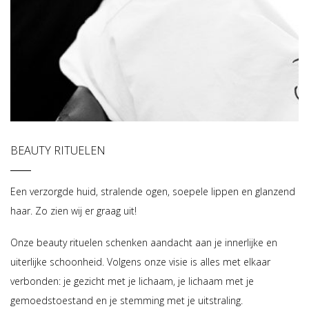
BEAUTY RITUELEN
Een verzorgde huid, stralende ogen, soepele lippen en glanzend
haar. Zo zien wij er graag uit!
Onze beauty rituelen schenken aandacht aan je innerlijke en
uiterlijke schoonheid. Volgens onze visie is alles met elkaar
verbonden: je gezicht met je lichaam, je lichaam met je
gemoedstoestand en je stemming met je uitstraling.